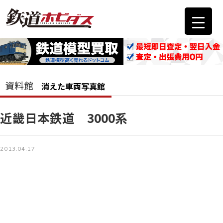
資料館
消えた車両写真館
近畿日本鉄道 3000系
2013.04.17