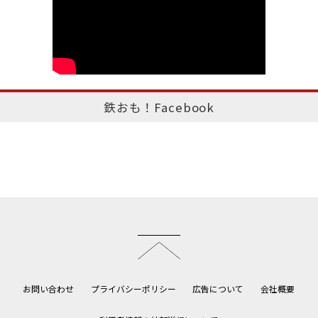
鉄おも！Facebook
このページのトップへ
お問い合わせ
プライバシーポリシー
広告について
会社概要