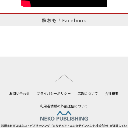
鉄おも！Facebook
このページのトップへ
お問い合わせ
プライバシーポリシー
広告について
会社概要
利用者情報の外部送信について
鉄道ホビダスはネコ・パブリッシング（カルチュア・エンタテインメント株式会社）が運営してい