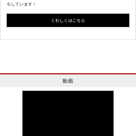
ちしています！
くわしくはこちら
動画