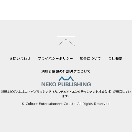
このページのトップへ
お問い合わせ
プライバシーポリシー
広告について
会社概要
利用者情報の外部送信について
鉄道ホビダスはネコ・パブリッシング（カルチュア・エンタテインメント株式会社）が運営してい
ます。
© Culture Entertainment Co.,Ltd. All Rights Reserved.