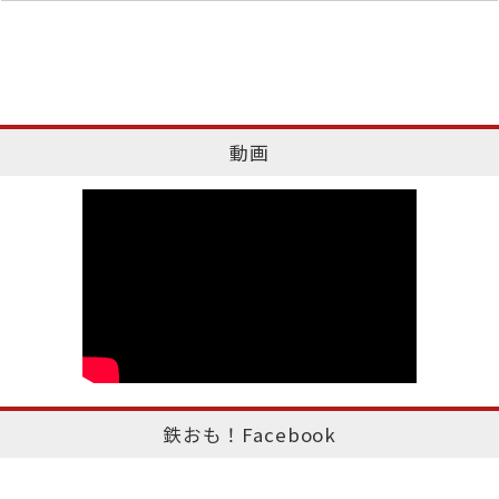
動画
鉄おも！Facebook