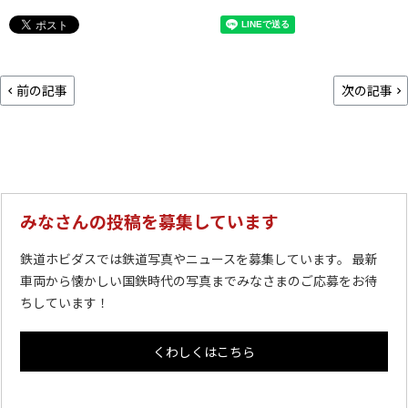
前の記事
次の記事
みなさんの投稿を募集しています
鉄道ホビダスでは鉄道写真やニュースを募集しています。 最新
車両から懐かしい国鉄時代の写真までみなさまのご応募をお待
ちしています！
くわしくはこちら