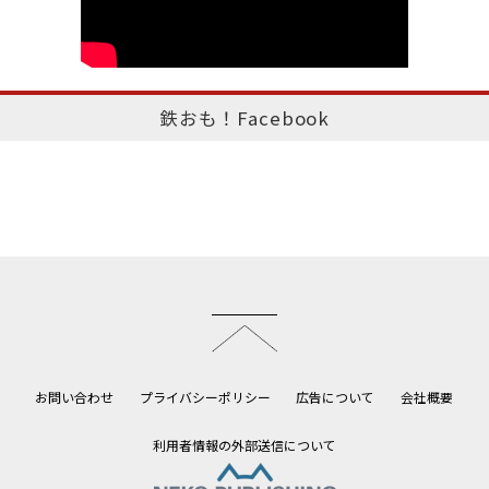
鉄おも！Facebook
このページのトップへ
お問い合わせ
プライバシーポリシー
広告について
会社概要
利用者情報の外部送信について