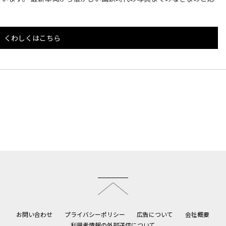
くわしくはこちら
このページのトップへ
お問い合わせ
プライバシーポリシー
広告について
会社概要
利用者情報の外部送信について