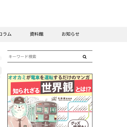
コラム
資料館
お知らせ