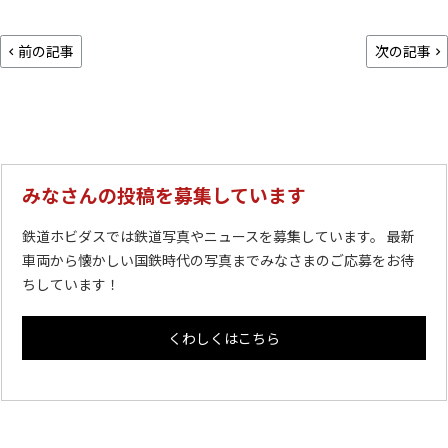
前の記事
次の記事
みなさんの投稿を募集しています
鉄道ホビダスでは鉄道写真やニュースを募集しています。 最新
車両から懐かしい国鉄時代の写真までみなさまのご応募をお待
ちしています！
くわしくはこちら