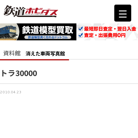
資料館
消えた車両写真館
トラ30000
2010.04.23