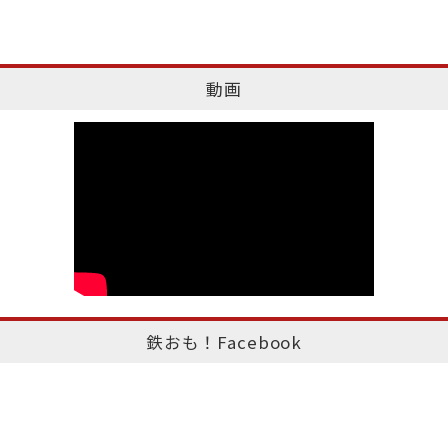
動画
鉄おも！Facebook