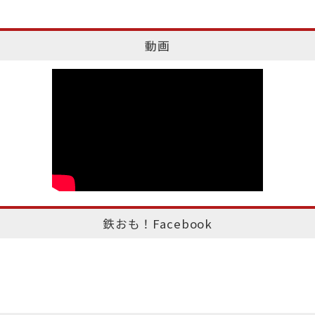
動画
鉄おも！Facebook