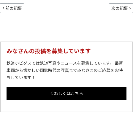
前の記事
次の記事
みなさんの投稿を募集しています
鉄道ホビダスでは鉄道写真やニュースを募集しています。 最新
車両から懐かしい国鉄時代の写真までみなさまのご応募をお待
ちしています！
くわしくはこちら