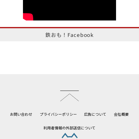
鉄おも！Facebook
このページのトップへ
お問い合わせ
プライバシーポリシー
広告について
会社概要
利用者情報の外部送信について