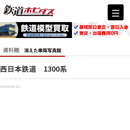
資料館
消えた車両写真館
西日本鉄道 1300系
2009.08.03