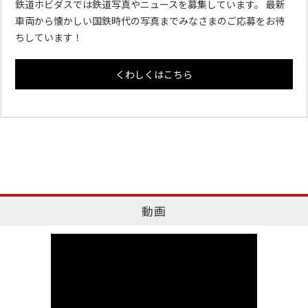
鉄道ホビダスでは鉄道写真やニュースを募集しています。 最新
車両から懐かしい国鉄時代の写真までみなさまのご応募をお待
ちしています！
くわしくはこちら
動画