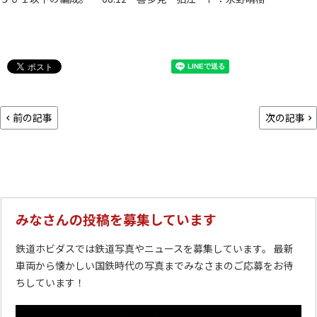
前の記事
次の記事
みなさんの投稿を募集しています
鉄道ホビダスでは鉄道写真やニュースを募集しています。 最新
車両から懐かしい国鉄時代の写真までみなさまのご応募をお待
ちしています！