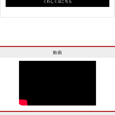
くわしくはこちら
動画