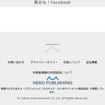
鉄おも！Facebook
このページのトップへ
お問い合わせ
プライバシーポリシー
広告について
会社概要
利用者情報の外部送信について
鉄道ホビダスはネコ・パブリッシング（カルチュア・エンタテインメント株式会社）が運営してい
ます。
© Culture Entertainment Co.,Ltd. All Rights Reserved.