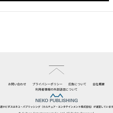
このページのトップへ
お問い合わせ
プライバシーポリシー
広告について
会社概要
利用者情報の外部送信について
道ホビダスはネコ・パブリッシング（カルチュア・エンタテインメント株式会社）が運営していま