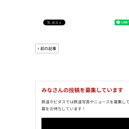
前の記事
みなさんの投稿を募集しています
鉄道ホビダスでは鉄道写真やニュースを募集して
募をお待ちしています！