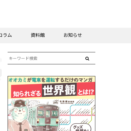
コラム
資料館
お知らせ