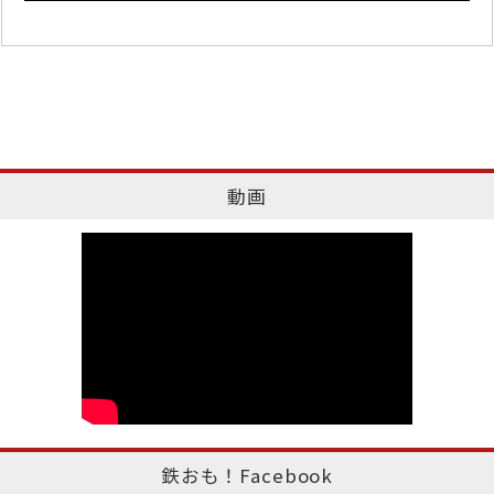
動画
鉄おも！Facebook