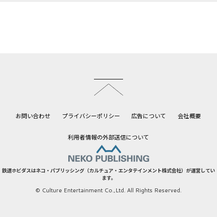
このページのトップへ
お問い合わせ
プライバシーポリシー
広告について
会社概要
利用者情報の外部送信について
鉄道ホビダスはネコ・パブリッシング（カルチュア・エンタテインメント株式会社）が運営してい
ます。
© Culture Entertainment Co.,Ltd. All Rights Reserved.