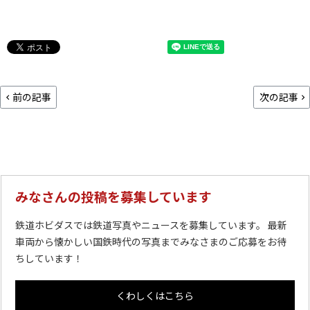
前の記事
次の記事
みなさんの投稿を募集しています
鉄道ホビダスでは鉄道写真やニュースを募集しています。 最新
車両から懐かしい国鉄時代の写真までみなさまのご応募をお待
ちしています！
くわしくはこちら