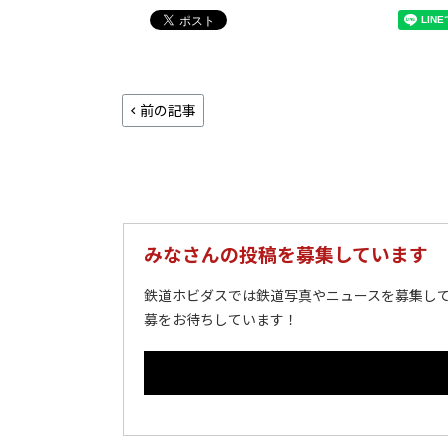
前の記事
みなさんの投稿を募集しています
鉄道ホビダスでは鉄道写真やニュースを募集して
募をお待ちしています！