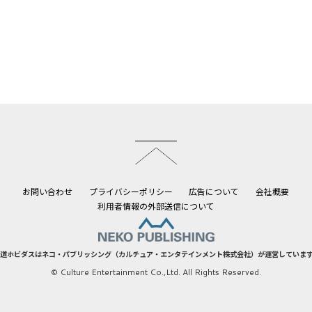
このページのトップへ
お問い合わせ
プライバシーポリシー
広告について
会社概要
利用者情報の外部送信について
道ホビダスはネコ・パブリッシング（カルチュア・エンタテインメント株式会社）が運営していま
© Culture Entertainment Co.,Ltd. All Rights Reserved.