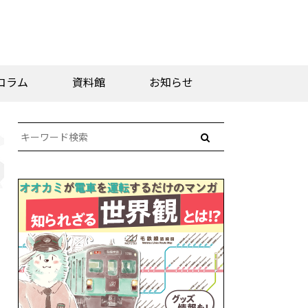
コラム
資料館
お知らせ