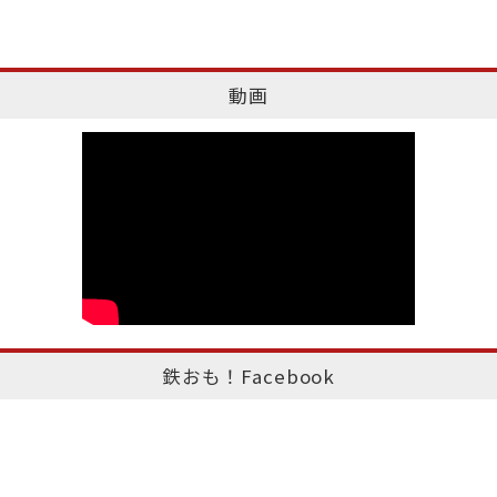
動画
鉄おも！Facebook