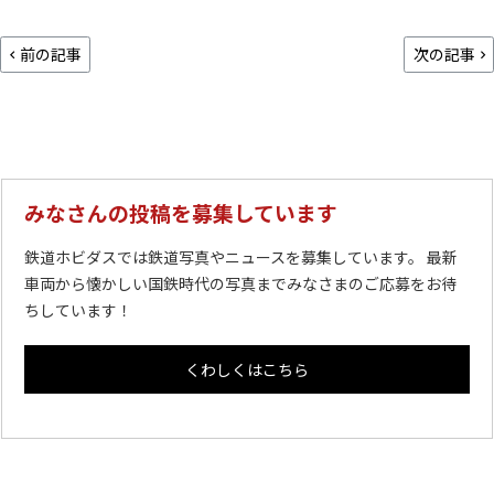
前の記事
次の記事
みなさんの投稿を募集しています
鉄道ホビダスでは鉄道写真やニュースを募集しています。 最新
車両から懐かしい国鉄時代の写真までみなさまのご応募をお待
ちしています！
くわしくはこちら