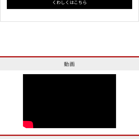
くわしくはこちら
動画