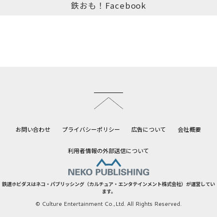
鉄おも！Facebook
このページのトップへ
お問い合わせ
プライバシーポリシー
広告について
会社概要
利用者情報の外部送信について
鉄道ホビダスはネコ・パブリッシング（カルチュア・エンタテインメント株式会社）が運営してい
ます。
© Culture Entertainment Co.,Ltd. All Rights Reserved.