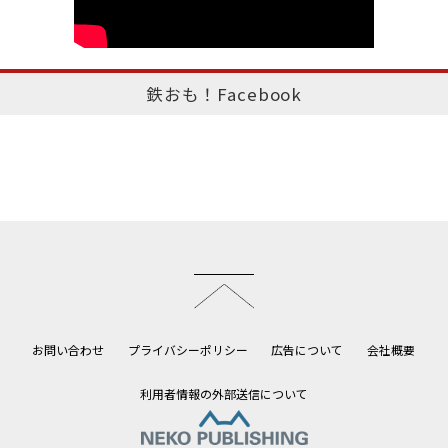
鉄おも！Facebook
このページのトップへ
お問い合わせ
プライバシーポリシー
広告について
会社概要
利用者情報の外部送信について