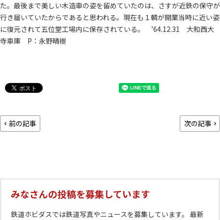
た。最後まで美しい木造車の姿を留めていたのは、さすが近鉄の保守が
行き届いていたからであると思われる。現在も１輌が開業当時に近い姿
に復元されて五位堂工場内に保存されている。 ’64.12.31 大和西大
寺車庫 P：永野晴樹
前の記事
次の記事
みなさんの投稿を募集しています
鉄道ホビダスでは鉄道写真やニュースを募集しています。 最新