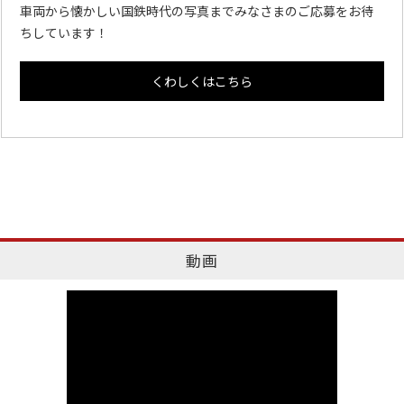
車両から懐かしい国鉄時代の写真までみなさまのご応募をお待
ちしています！
くわしくはこちら
動画