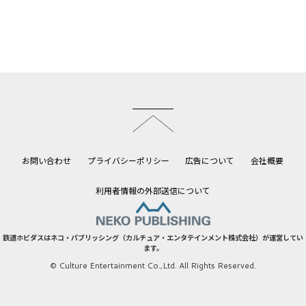
このページのトップへ
お問い合わせ
プライバシーポリシー
広告について
会社概要
利用者情報の外部送信について
鉄道ホビダスはネコ・パブリッシング（カルチュア・エンタテインメント株式会社）が運営してい
ます。
© Culture Entertainment Co.,Ltd. All Rights Reserved.