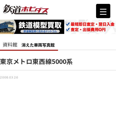
資料館
消えた車両写真館
東京メトロ東西線5000系
2008.03.26