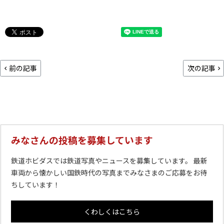
前の記事
次の記事
みなさんの投稿を募集しています
鉄道ホビダスでは鉄道写真やニュースを募集しています。 最新
車両から懐かしい国鉄時代の写真までみなさまのご応募をお待
ちしています！
くわしくはこちら