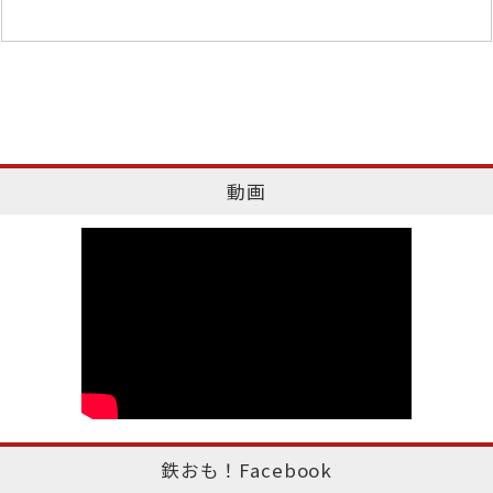
動画
鉄おも！Facebook