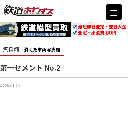
資料館
消えた車両写真館
第一セメント No.2
2008.01.30