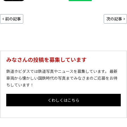
前の記事
次の記事
みなさんの投稿を募集しています
鉄道ホビダスでは鉄道写真やニュースを募集しています。 最新
車両から懐かしい国鉄時代の写真までみなさまのご応募をお待
ちしています！
くわしくはこちら