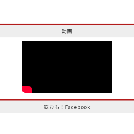
動画
鉄おも！Facebook