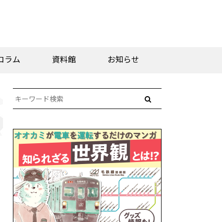
コラム
資料館
お知らせ