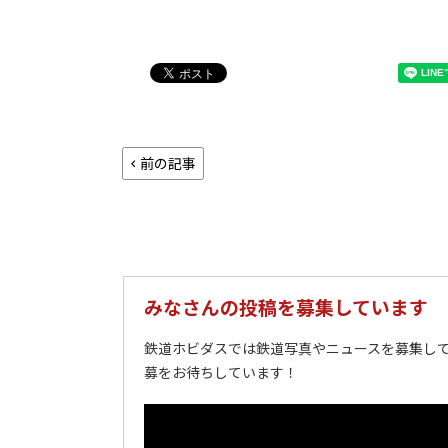
前の記事
みなさんの投稿を募集しています
鉄道ホビダスでは鉄道写真やニュースを募集して
募をお待ちしています！