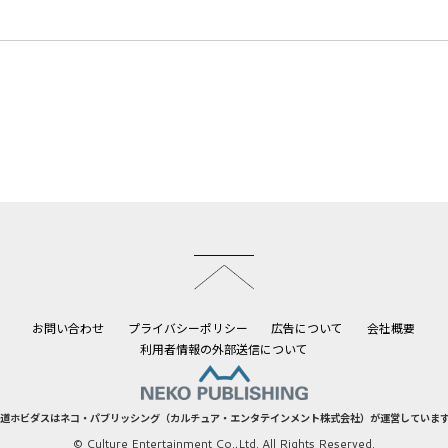
このページのトップへ
お問い合わせ
プライバシーポリシー
広告について
会社概要
利用者情報の外部送信について
道ホビダスはネコ・パブリッシング（カルチュア・エンタテインメント株式会社）が運営していま
© Culture Entertainment Co.,Ltd. All Rights Reserved.