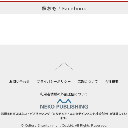
鉄おも！Facebook
このページのトップへ
お問い合わせ
プライバシーポリシー
広告について
会社概要
利用者情報の外部送信について
鉄道ホビダスはネコ・パブリッシング（カルチュア・エンタテインメント株式会社）が運営してい
ます。
© Culture Entertainment Co.,Ltd. All Rights Reserved.