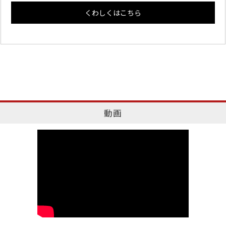
くわしくはこちら
動画