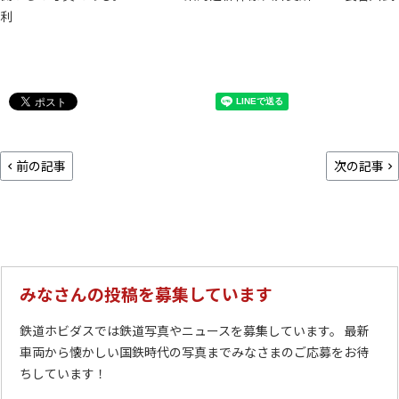
利
前の記事
次の記事
みなさんの投稿を募集しています
鉄道ホビダスでは鉄道写真やニュースを募集しています。 最新
車両から懐かしい国鉄時代の写真までみなさまのご応募をお待
ちしています！