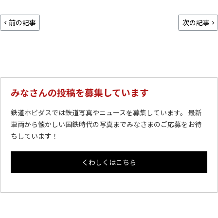
前の記事
次の記事
みなさんの投稿を募集しています
鉄道ホビダスでは鉄道写真やニュースを募集しています。 最新
車両から懐かしい国鉄時代の写真までみなさまのご応募をお待
ちしています！
くわしくはこちら