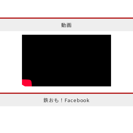
動画
鉄おも！Facebook