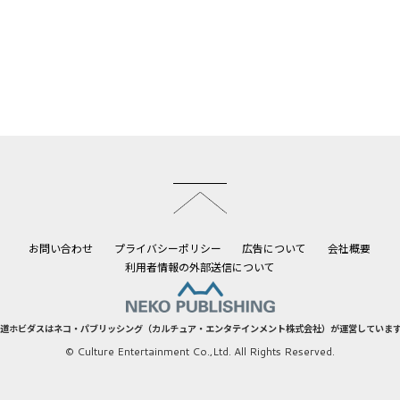
このページのトップへ
お問い合わせ
プライバシーポリシー
広告について
会社概要
利用者情報の外部送信について
道ホビダスはネコ・パブリッシング（カルチュア・エンタテインメント株式会社）が運営していま
© Culture Entertainment Co.,Ltd. All Rights Reserved.