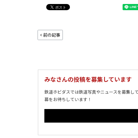
前の記事
みなさんの投稿を募集しています
鉄道ホビダスでは鉄道写真やニュースを募集して
募をお待ちしています！