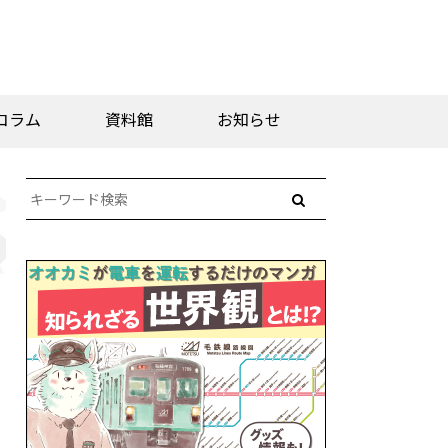
コラム
資料館
お知らせ