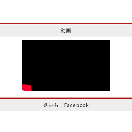
動画
鉄おも！Facebook