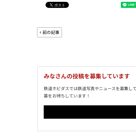
前の記事
みなさんの投稿を募集しています
鉄道ホビダスでは鉄道写真やニュースを募集して
募をお待ちしています！