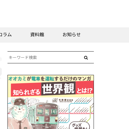
コラム
資料館
お知らせ