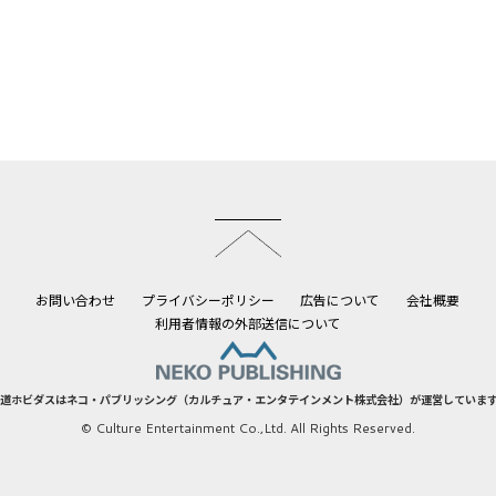
このページのトップへ
お問い合わせ
プライバシーポリシー
広告について
会社概要
利用者情報の外部送信について
道ホビダスはネコ・パブリッシング（カルチュア・エンタテインメント株式会社）が運営していま
© Culture Entertainment Co.,Ltd. All Rights Reserved.