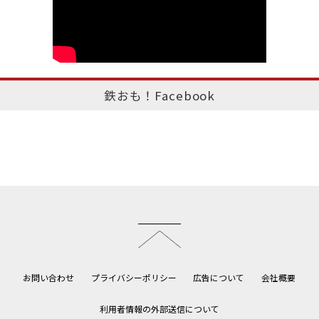
鉄おも！Facebook
このページのトップへ
お問い合わせ
プライバシーポリシー
広告について
会社概要
利用者情報の外部送信について