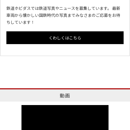
鉄道ホビダスでは鉄道写真やニュースを募集しています。 最新
車両から懐かしい国鉄時代の写真までみなさまのご応募をお待
ちしています！
くわしくはこちら
動画