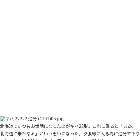
北海道でいつもお世話になったのがキハ22形。これに乗ると「ああ、
北海道に来たなぁ」という思いになった。夕張線に入る為に追分で下り