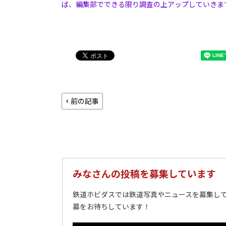
ば、編集部でできる限り調査の上アップしていきま
前の記事
みなさんの投稿を募集しています
鉄道ホビダスでは鉄道写真やニュースを募集して
募をお待ちしています！