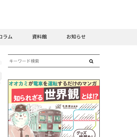
コラム
資料館
お知らせ