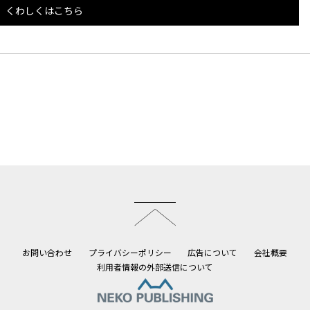
くわしくはこちら
このページのトップへ
お問い合わせ
プライバシーポリシー
広告について
会社概要
利用者情報の外部送信について