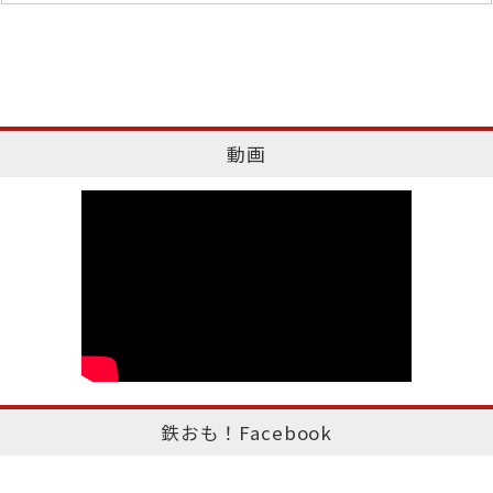
動画
鉄おも！Facebook