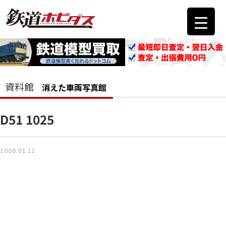
資料館
消えた車両写真館
D51 1025
2006.01.12