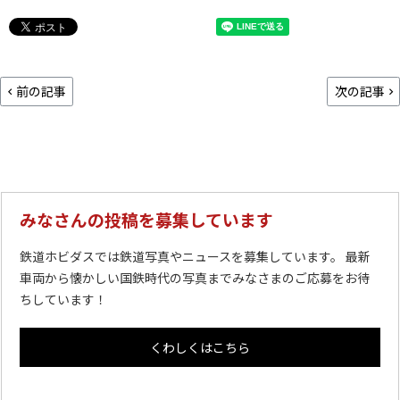
前の記事
次の記事
みなさんの投稿を募集しています
鉄道ホビダスでは鉄道写真やニュースを募集しています。 最新
車両から懐かしい国鉄時代の写真までみなさまのご応募をお待
ちしています！
くわしくはこちら