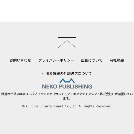
このページのトップへ
お問い合わせ
プライバシーポリシー
広告について
会社概要
利用者情報の外部送信について
鉄道ホビダスはネコ・パブリッシング（カルチュア・エンタテインメント株式会社）が運営してい
ます。
© Culture Entertainment Co.,Ltd. All Rights Reserved.