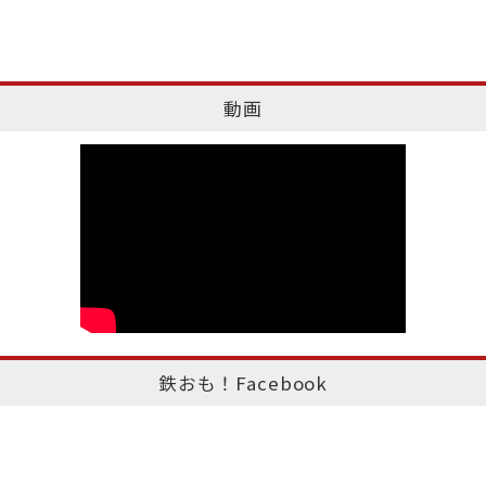
動画
鉄おも！Facebook