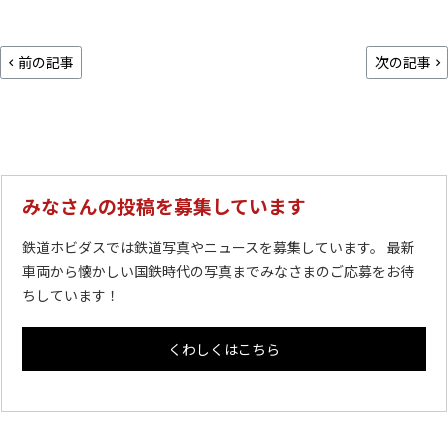
前の記事
次の記事
みなさんの投稿を募集しています
鉄道ホビダスでは鉄道写真やニュースを募集しています。 最新
車両から懐かしい国鉄時代の写真までみなさまのご応募をお待
ちしています！
くわしくはこちら