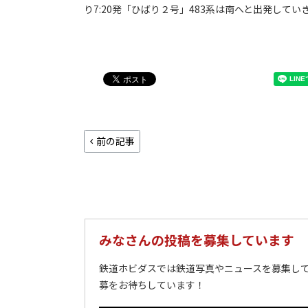
り7:20発「ひばり２号」483系は南へと出発していきま
前の記事
みなさんの投稿を募集しています
鉄道ホビダスでは鉄道写真やニュースを募集して
募をお待ちしています！