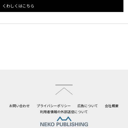
くわしくはこちら
このページのトップへ
お問い合わせ
プライバシーポリシー
広告について
会社概要
利用者情報の外部送信について