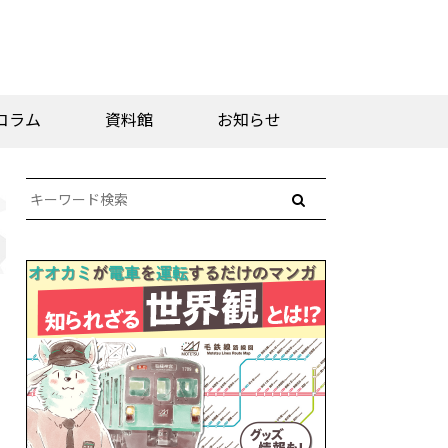
コラム
資料館
お知らせ