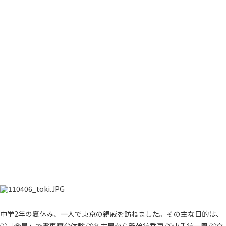
中学2年の夏休み、一人で東京の親戚を訪ねました。その主な目的は、