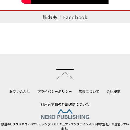
鉄おも！Facebook
このページのトップへ
お問い合わせ
プライバシーポリシー
広告について
会社概要
利用者情報の外部送信について
鉄道ホビダスはネコ・パブリッシング（カルチュア・エンタテインメント株式会社）が運営してい
ます。