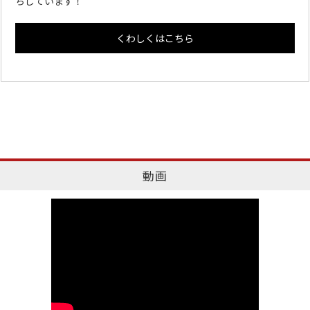
ちしています！
くわしくはこちら
動画