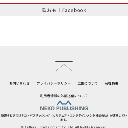
鉄おも！Facebook
このページのトップへ
お問い合わせ
プライバシーポリシー
広告について
会社概要
利用者情報の外部送信について
鉄道ホビダスはネコ・パブリッシング（カルチュア・エンタテインメント株式会社）が運営してい
ます。
© Culture Entertainment Co.,Ltd. All Rights Reserved.