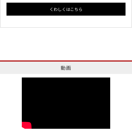
くわしくはこちら
動画