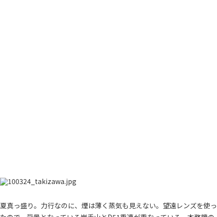
夏真っ盛り。力行なのに、煙は薄く蒸気も見えない。望遠レンズを使っ