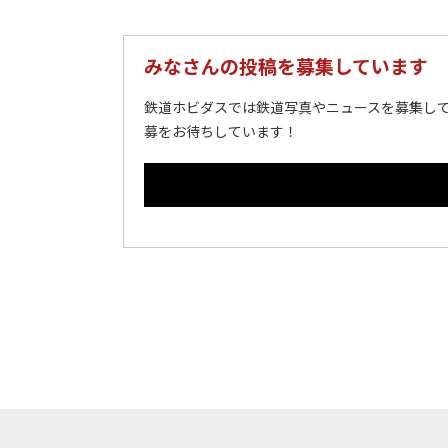
みなさんの投稿を募集しています
鉄道ホビダスでは鉄道写真やニュースを募集して
募をお待ちしています！