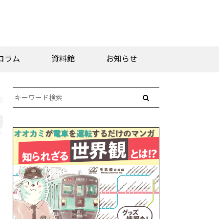
コラム
資料館
お知らせ