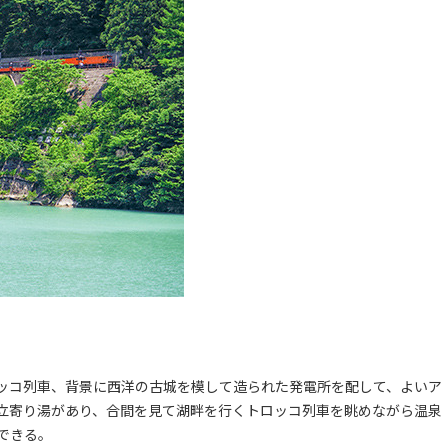
ッコ列車、背景に西洋の古城を模して造られた発電所を配して、よいア
立寄り湯があり、合間を見て湖畔を行くトロッコ列車を眺めながら温泉
できる。