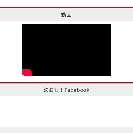
動画
鉄おも！Facebook