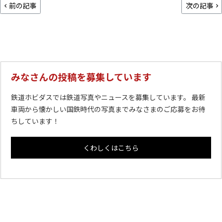
前の記事
次の記事
みなさんの投稿を募集しています
鉄道ホビダスでは鉄道写真やニュースを募集しています。 最新
車両から懐かしい国鉄時代の写真までみなさまのご応募をお待
ちしています！
くわしくはこちら