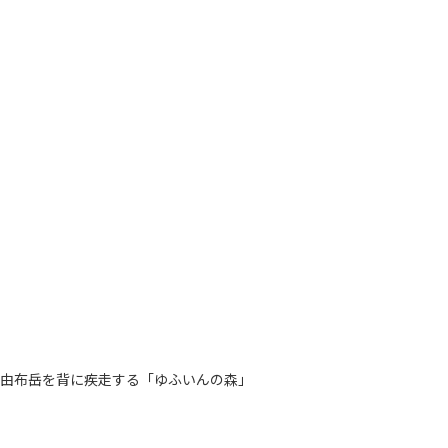
由布岳を背に疾走する「ゆふいんの森」