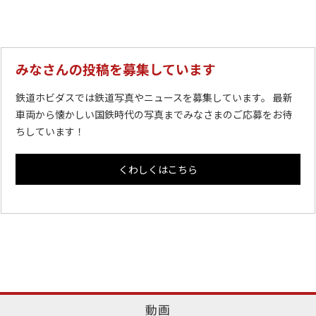
みなさんの投稿を募集しています
鉄道ホビダスでは鉄道写真やニュースを募集しています。 最新
車両から懐かしい国鉄時代の写真までみなさまのご応募をお待
ちしています！
くわしくはこちら
動画