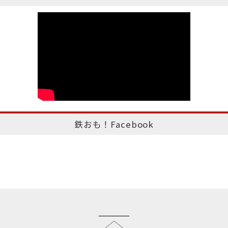
鉄おも！Facebook
このページのトップへ