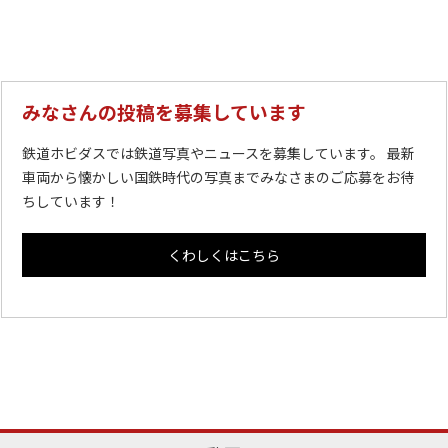
みなさんの投稿を募集しています
鉄道ホビダスでは鉄道写真やニュースを募集しています。 最新
車両から懐かしい国鉄時代の写真までみなさまのご応募をお待
ちしています！
くわしくはこちら