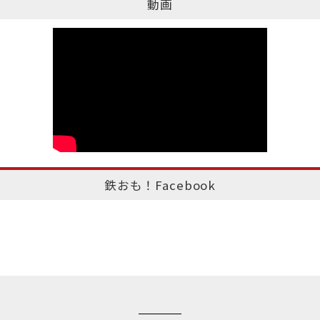
動画
鉄おも！Facebook
このページのトップへ