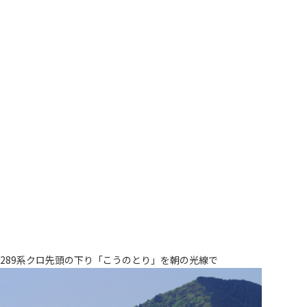
289系クロ先頭の下り「こうのとり」を朝の光線で