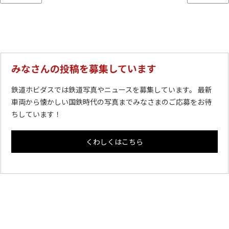
みなさんの投稿を募集しています
鉄道ホビダスでは鉄道写真やニュースを募集しています。 最新
車両から懐かしい国鉄時代の写真までみなさまのご応募をお待
ちしています！
くわしくはこちら