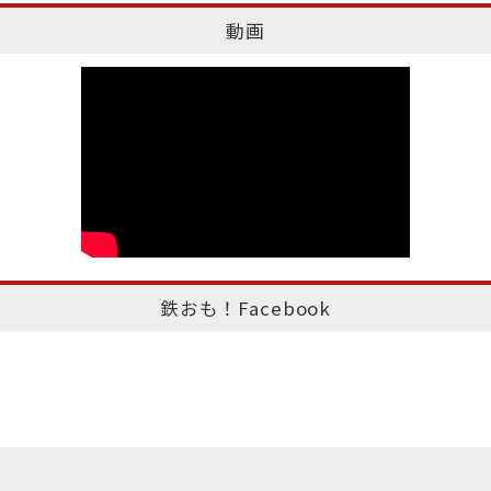
動画
鉄おも！Facebook