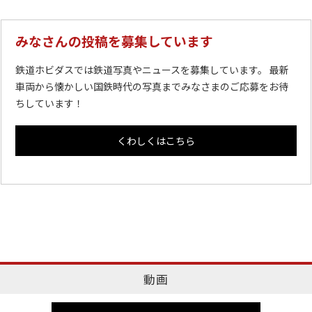
みなさんの投稿を募集しています
鉄道ホビダスでは鉄道写真やニュースを募集しています。 最新
車両から懐かしい国鉄時代の写真までみなさまのご応募をお待
ちしています！
くわしくはこちら
動画