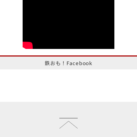
鉄おも！Facebook
このページのトップへ