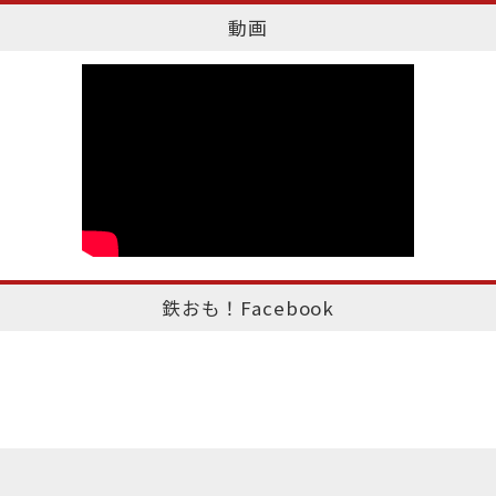
動画
鉄おも！Facebook