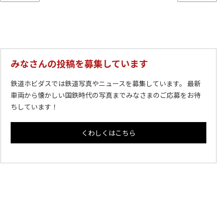
みなさんの投稿を募集しています
鉄道ホビダスでは鉄道写真やニュースを募集しています。 最新
車両から懐かしい国鉄時代の写真までみなさまのご応募をお待
ちしています！
くわしくはこちら