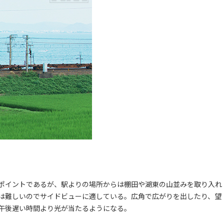
ポイントであるが、駅よりの場所からは棚田や湖東の山並みを取り入れ
は難しいのでサイドビューに適している。広角で広がりを出したり、望
午後遅い時間より光が当たるようになる。