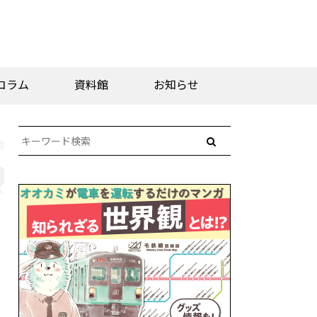
コラム
資料館
お知らせ