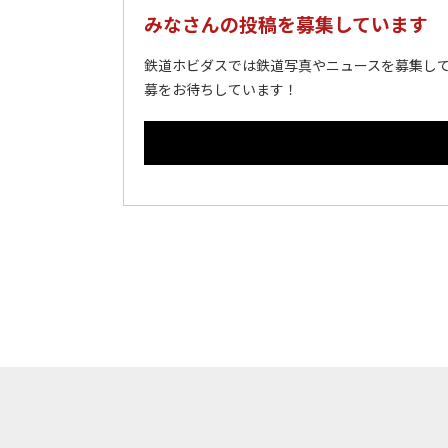
みなさんの投稿を募集しています
鉄道ホビダスでは鉄道写真やニュースを募集して
募をお待ちしています！