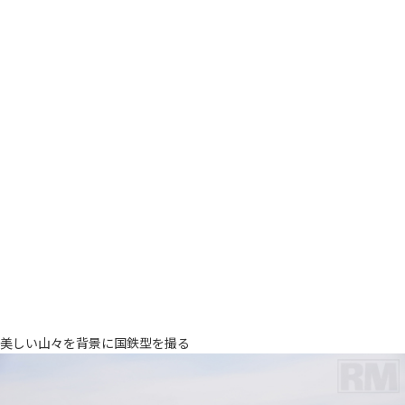
美しい山々を背景に国鉄型を撮る