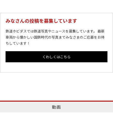
みなさんの投稿を募集しています
鉄道ホビダスでは鉄道写真やニュースを募集しています。 最新
車両から懐かしい国鉄時代の写真までみなさまのご応募をお待
ちしています！
くわしくはこちら
動画