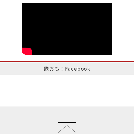
鉄おも！Facebook
このページのトップへ