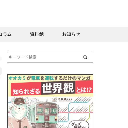
コラム
資料館
お知らせ