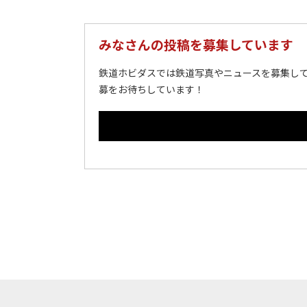
みなさんの投稿を募集しています
鉄道ホビダスでは鉄道写真やニュースを募集して
募をお待ちしています！