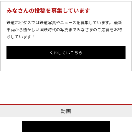
みなさんの投稿を募集しています
鉄道ホビダスでは鉄道写真やニュースを募集しています。 最新
車両から懐かしい国鉄時代の写真までみなさまのご応募をお待
ちしています！
くわしくはこちら
動画