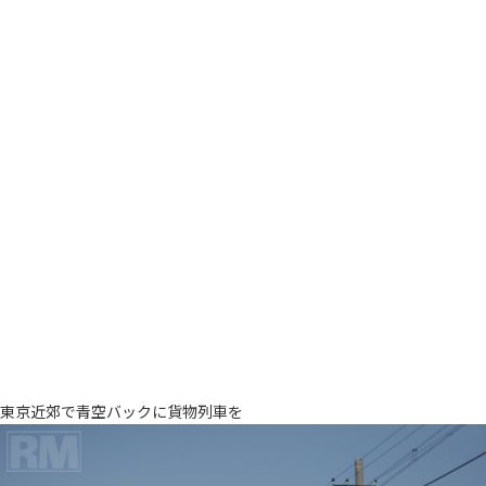
東京近郊で青空バックに貨物列車を