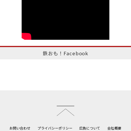
鉄おも！Facebook
このページのトップへ
お問い合わせ
プライバシーポリシー
広告について
会社概要