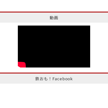
動画
鉄おも！Facebook