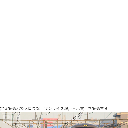
定番撮影地でメロウな「サンライズ瀬戸・出雲」を撮影する