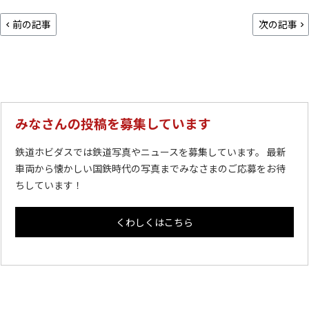
前の記事
次の記事
みなさんの投稿を募集しています
鉄道ホビダスでは鉄道写真やニュースを募集しています。 最新
車両から懐かしい国鉄時代の写真までみなさまのご応募をお待
ちしています！
くわしくはこちら