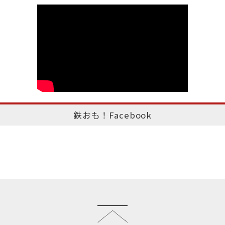
鉄おも！Facebook
このページのトップへ