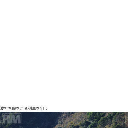
波打ち際を走る列車を狙う