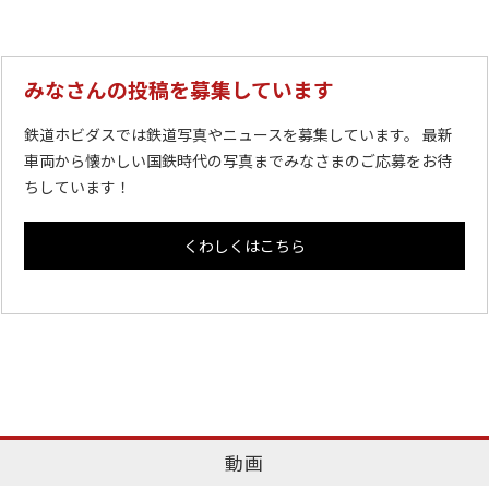
みなさんの投稿を募集しています
鉄道ホビダスでは鉄道写真やニュースを募集しています。 最新
車両から懐かしい国鉄時代の写真までみなさまのご応募をお待
ちしています！
くわしくはこちら
動画