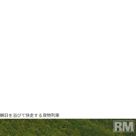
朝日を浴びて快走する貨物列車