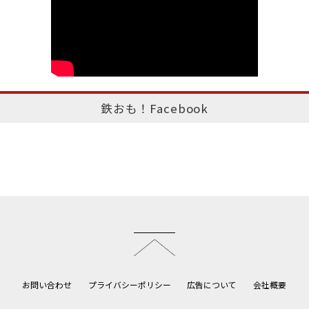
鉄おも！Facebook
このページのトップへ
お問い合わせ
プライバシーポリシー
広告について
会社概要