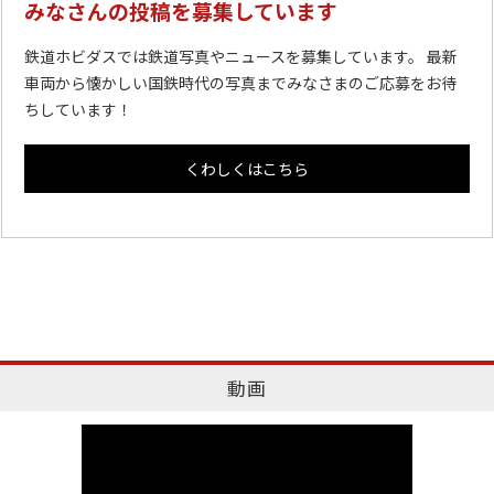
みなさんの投稿を募集しています
鉄道ホビダスでは鉄道写真やニュースを募集しています。 最新
車両から懐かしい国鉄時代の写真までみなさまのご応募をお待
ちしています！
くわしくはこちら
動画