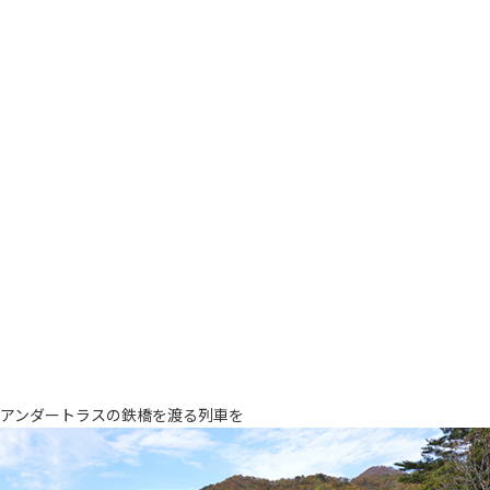
アンダートラスの鉄橋を渡る列車を