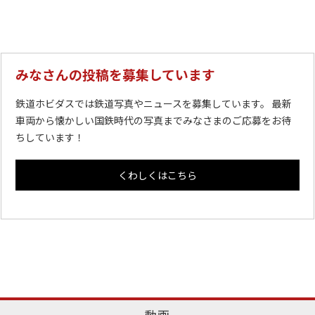
みなさんの投稿を募集しています
鉄道ホビダスでは鉄道写真やニュースを募集しています。 最新
車両から懐かしい国鉄時代の写真までみなさまのご応募をお待
ちしています！
くわしくはこちら
動画