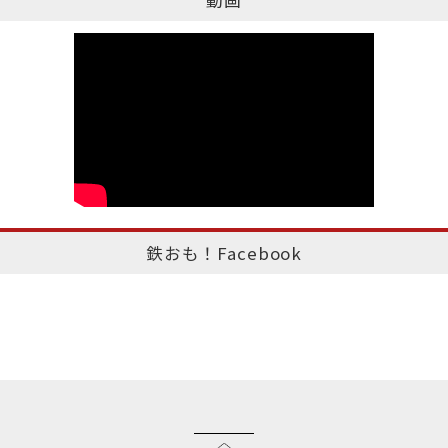
鉄おも！Facebook
このページのトップへ