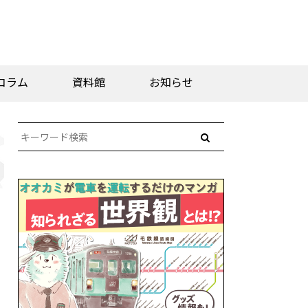
コラム
資料館
お知らせ