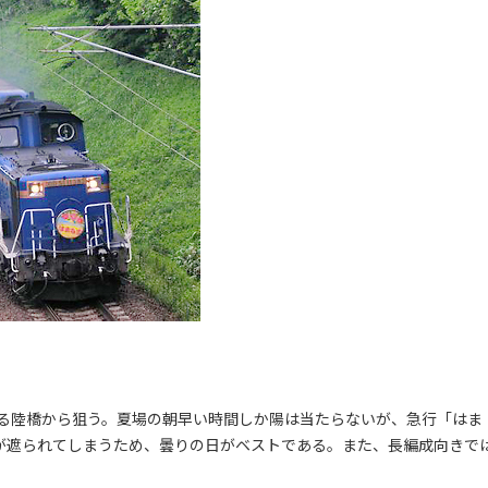
る陸橋から狙う。夏場の朝早い時間しか陽は当たらないが、急行「はま
線が遮られてしまうため、曇りの日がベストである。また、長編成向きで