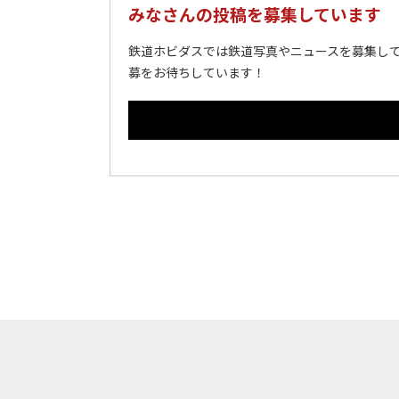
みなさんの投稿を募集しています
鉄道ホビダスでは鉄道写真やニュースを募集して
募をお待ちしています！