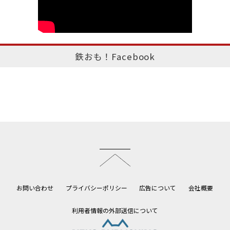
鉄おも！Facebook
このページのトップへ
お問い合わせ
プライバシーポリシー
広告について
会社概要
利用者情報の外部送信について