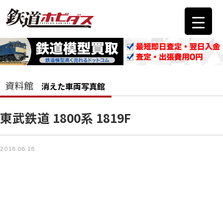
資料館
消えた車両写真館
東武鉄道 1800系 1819F
2018.06.18