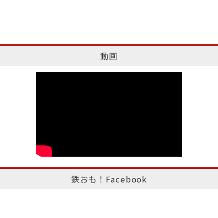
動画
鉄おも！Facebook