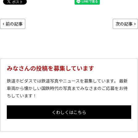
前の記事
次の記事
みなさんの投稿を募集しています
鉄道ホビダスでは鉄道写真やニュースを募集しています。 最新
車両から懐かしい国鉄時代の写真までみなさまのご応募をお待
ちしています！
くわしくはこちら