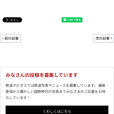
前の記事
次の記事
みなさんの投稿を募集しています
鉄道ホビダスでは鉄道写真やニュースを募集しています。 最新
車両から懐かしい国鉄時代の写真までみなさまのご応募をお待
ちしています！
くわしくはこちら