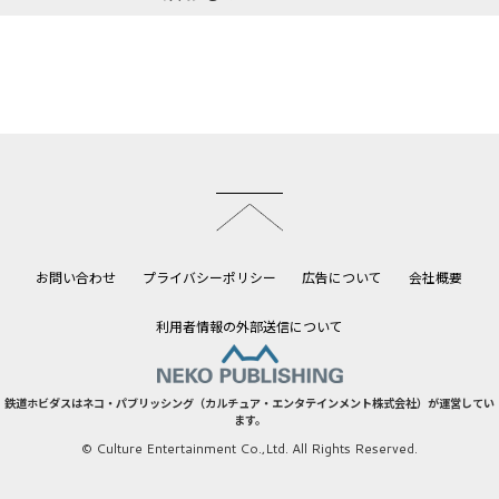
このページのトップへ
お問い合わせ
プライバシーポリシー
広告について
会社概要
利用者情報の外部送信について
鉄道ホビダスはネコ・パブリッシング（カルチュア・エンタテインメント株式会社）が運営してい
ます。
© Culture Entertainment Co.,Ltd. All Rights Reserved.