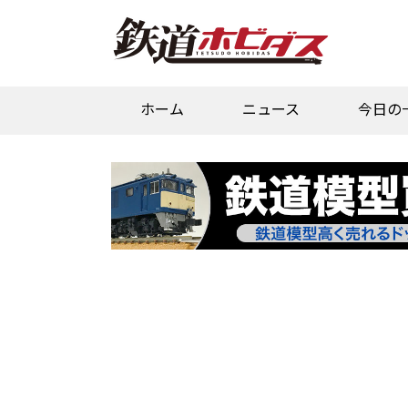
ホーム
ニュース
今日の