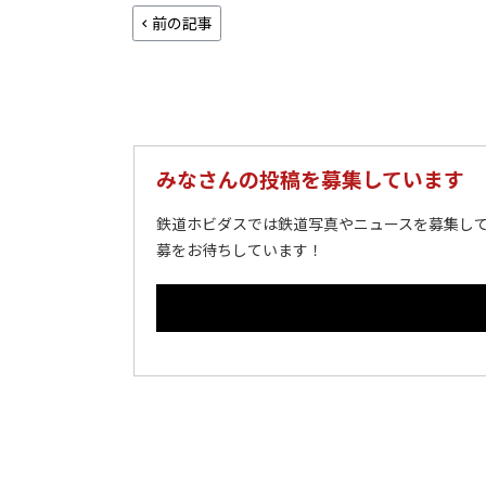
前の記事
みなさんの投稿を募集しています
鉄道ホビダスでは鉄道写真やニュースを募集して
募をお待ちしています！