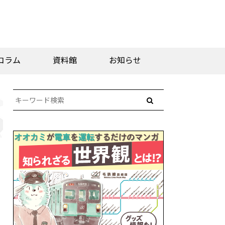
コラム
資料館
お知らせ